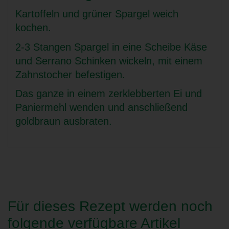
Kartoffeln und grüner Spargel weich
kochen.
2-3 Stangen Spargel in eine Scheibe Käse
und Serrano Schinken wickeln, mit einem
Zahnstocher befestigen.
Das ganze in einem zerklebberten Ei und
Paniermehl wenden und anschließend
goldbraun ausbraten.
Für dieses Rezept werden noch
folgende verfügbare Artikel