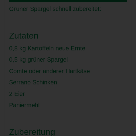
Grüner Spargel schnell zubereitet:
Zutaten
0,8 kg Kartoffeln neue Ernte
0,5 kg grüner Spargel
Comte oder anderer Hartkäse
Serrano Schinken
2 Eier
Paniermehl
Zubereitung