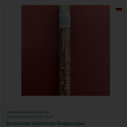
Hofladenprodukte Regional
Qualitätszeichen Deutschland
Bruschetta klassich im Reagenzglas