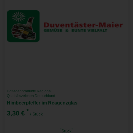
Hofladenprodukte Regional
Qualitätszeichen Deutschland
Himbeerpfeffer im Reagenzglas
*
3,30 €
/ Stück
Stück