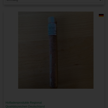
Hofladenprodukte Regional
Qualitätszeichen Deutschland