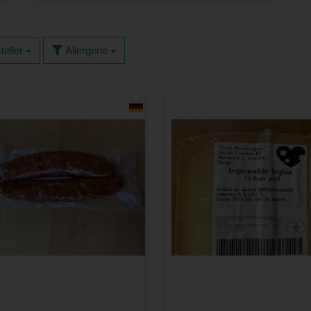
teller
Allergene