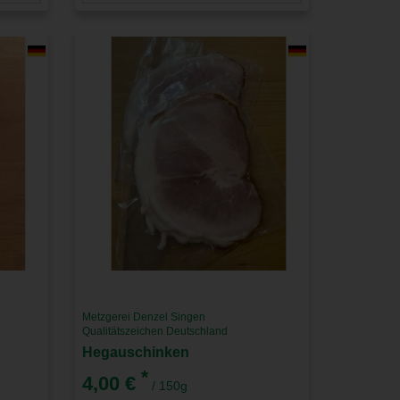
Metzgerei Denzel Singen
Qualitätszeichen Deutschland
Hegauschinken
*
4,00 €
/ 150g