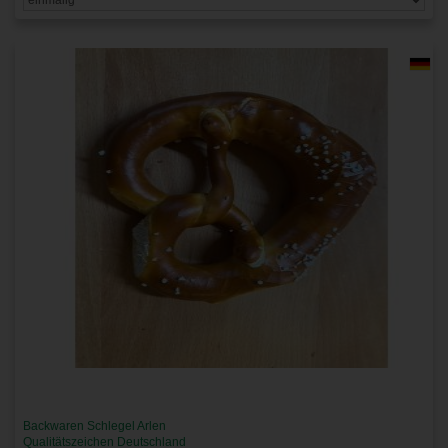
Backwaren Schlegel Arlen
Qualitätszeichen Deutschland