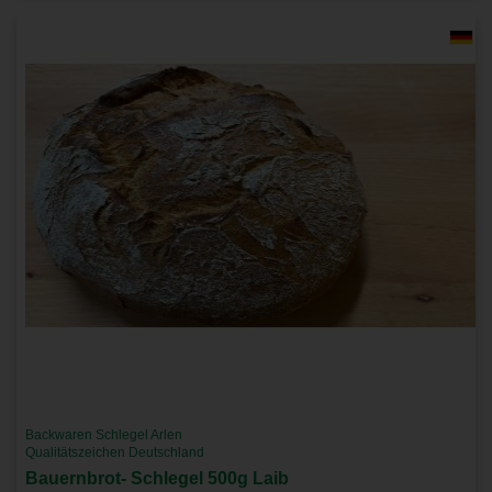
Backwaren Schlegel Arlen
Qualitätszeichen Deutschland
Bauernbrot- Schlegel 500g Laib