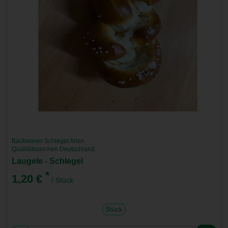
Backwaren Schlegel Arlen
Qualitätszeichen Deutschland
Laugele - Schlegel
*
1,20 €
/ Stück
Stück