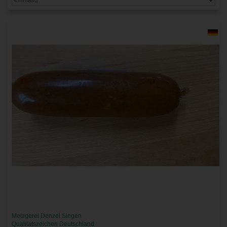
Metzgerei Denzel Singen
Qualitätszeichen Deutschland