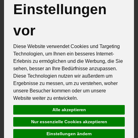
Einstellungen
vor
Diese Website verwendet Cookies und Targeting
Technologien, um Ihnen ein besseres Internet-
Erlebnis zu ermöglichen und die Werbung, die Sie
sehen, besser an Ihre Bedürfnisse anzupassen.
Diese Technologien nutzen wir außerdem um
Ergebnisse zu messen, um zu verstehen, woher
unsere Besucher kommen oder um unsere
Website weiter zu entwickeln.
Alle akzeptieren
Metzgerei Denzel Singen
Qualitätszeichen Deutschland
Nur essenzielle Cookies akzeptieren
Hegauschinken
*
Einstellungen ändern
4,00 €
/ 150g