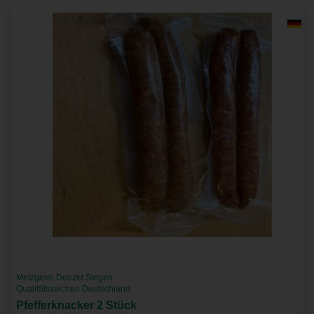
Metzgerei Denzel Singen
Qualitätszeichen Deutschland
Pfefferknacker 2 Stück