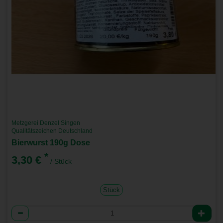
Metzgerei Denzel Singen
Qualitätszeichen Deutschland
Bierwurst 190g Dose
*
3,30 €
/ Stück
Stück
Anzahl