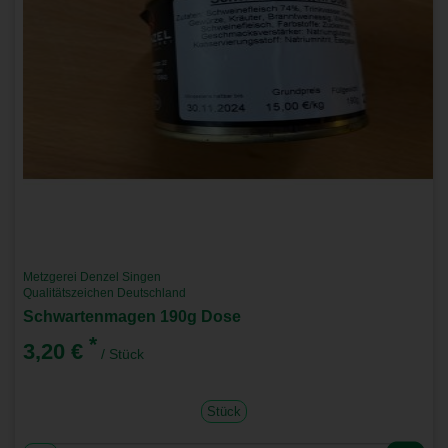
Metzgerei Denzel Singen
Qualitätszeichen Deutschland
Schwartenmagen 190g Dose
*
3,20 €
/ Stück
Stück