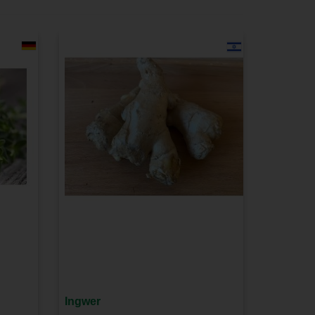
Ingwer