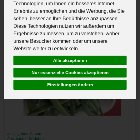
Technologien, um Ihnen ein besseres Internet-
Erlebnis zu ermöglichen und die Werbung, die Sie
sehen, besser an Ihre Bedürfnisse anzupassen.
Diese Technologien nutzen wir außerdem um
Ergebnisse zu messen, um zu verstehen, woher
unsere Besucher kommen oder um unsere
Website weiter zu entwickeln.
Alle akzeptieren
Nur essenzielle Cookies akzeptieren
Einstellungen ändern
aus eigenem Anbau
Aus eigener Gärtnerei